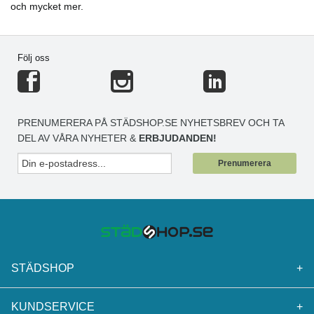
och mycket mer.
Följ oss
PRENUMERERA PÅ STÄDSHOP.SE NYHETSBREV OCH TA
DEL AV VÅRA NYHETER &
ERBJUDANDEN!
Prenumerera
STÄDSHOP
+
KUNDSERVICE
+