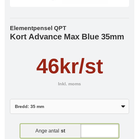
Elementpensel QPT
Kort Advance Max Blue 35mm
46kr/st
Inkl. moms
Ange antal
st