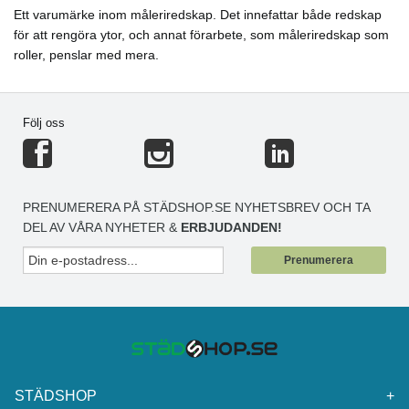
Ett varumärke inom måleriredskap. Det innefattar både redskap
för att rengöra ytor, och annat förarbete, som måleriredskap som
roller, penslar med mera.
Följ oss
PRENUMERERA PÅ STÄDSHOP.SE NYHETSBREV OCH TA
DEL AV VÅRA NYHETER &
ERBJUDANDEN!
Prenumerera
STÄDSHOP
+