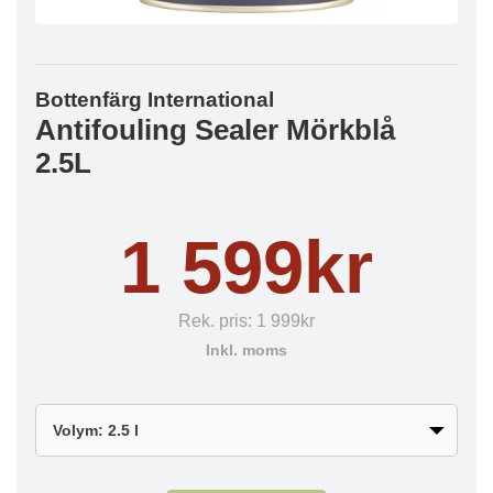
Bottenfärg International
Antifouling Sealer Mörkblå
2.5L
1 599kr
Rek. pris:
1 999kr
Inkl. moms