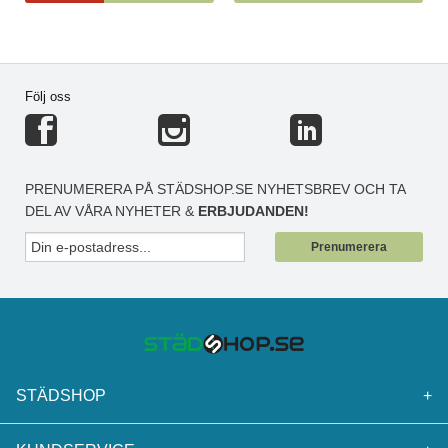
Följ oss
PRENUMERERA PÅ STÄDSHOP.SE NYHETSBREV OCH TA
DEL AV VÅRA NYHETER &
ERBJUDANDEN!
Prenumerera
STÄDSHOP
+