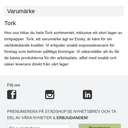
Varumärke
Tork
Hos oss hittar du hela Tork sortimentet, inklusive ett stort lager av
torkpapper. Tork, ett varumärke ägt av Essity, är känt för sin
världsledande kvalitet. Vi erbjuder snabb expressleverans för
företag som behöver pålitliga lösningar. Vi säkerställer att du får
de bästa produkterna för din arbetsplats, alltid med snabb och
säker leverans direkt från vårt lager.
Följ oss
PRENUMERERA PÅ STÄDSHOP.SE NYHETSBREV OCH TA
DEL AV VÅRA NYHETER &
ERBJUDANDEN!