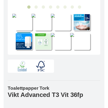
Toalettpapper Tork
Vikt Advanced T3 Vit 36fp