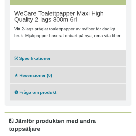
WeCare Toalettpapper Maxi High
Quality 2-lags 300m 6rl
Vitt 2-lags präglat toalettpapper av nyfiber för dagligt
bruk. Mjukpapper baserat enbart på nya, rena vita fiber.
Specifikationer
Recensioner (0)
Fråga om produkt
Jämför produkten med andra
toppsäljare