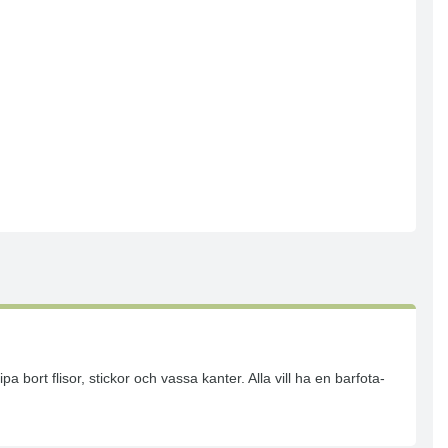
bort flisor, stickor och vassa kanter. Alla vill ha en barfota-