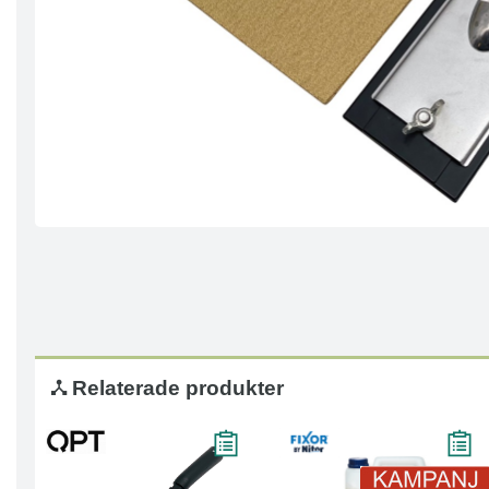
Relaterade produkter