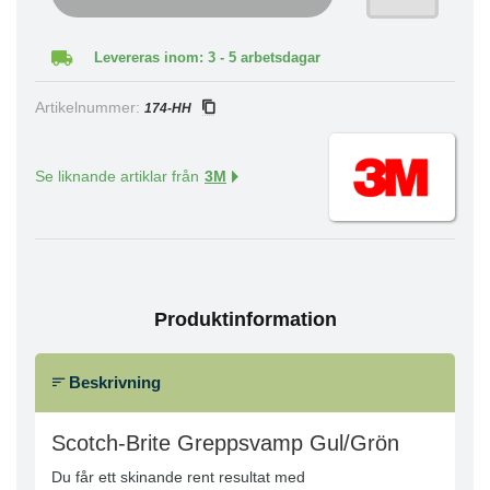
Levereras inom: 3 - 5 arbetsdagar
Artikelnummer:
174-HH
Se liknande artiklar från
3M
Produktinformation
Beskrivning
Scotch-Brite Greppsvamp Gul/Grön
Du får ett skinande rent resultat med