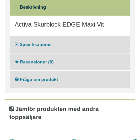
Beskrivning
Activa Skurblock EDGE Maxi Vit
Specifikationer
Recensioner (0)
Fråga om produkt
Jämför produkten med andra
toppsäljare