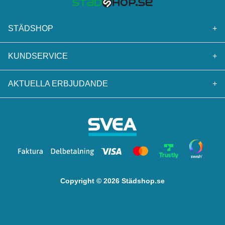
STÄDSHOP
+
KUNDSERVICE
+
AKTUELLA ERBJUDANDE
+
Copyright © 2026 Städshop.se