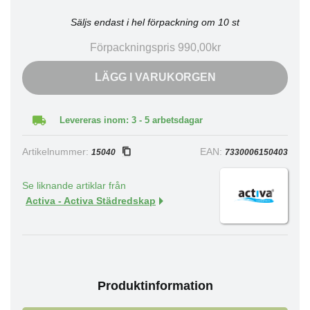
Säljs endast i hel förpackning om 10 st
Förpackningspris 990,00kr
LÄGG I VARUKORGEN
Levereras inom: 3 - 5 arbetsdagar
Artikelnummer:
EAN:
15040
7330006150403
Se liknande artiklar från
Activa - Activa Städredskap
Produktinformation