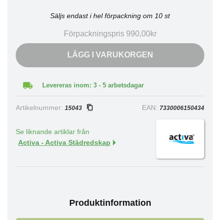
Säljs endast i hel förpackning om 10 st
Förpackningspris 990,00kr
LÄGG I VARUKORGEN
Levereras inom: 3 - 5 arbetsdagar
Artikelnummer:
EAN:
15043
7330006150434
Se liknande artiklar från
Activa - Activa Städredskap
Produktinformation