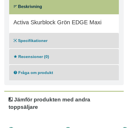
Beskrivning
Activa Skurblock Grön EDGE Maxi
Specifikationer
Recensioner (0)
Fråga om produkt
Jämför produkten med andra
toppsäljare