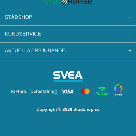
STÄDSHOP
+
KUNDSERVICE
+
AKTUELLA ERBJUDANDE
+
Copyright © 2026 Städshop.se