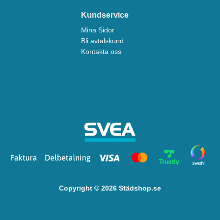
Kundservice
Mina Sidor
Bli avtalskund
Kontakta oss
Copyright © 2026 Städshop.se