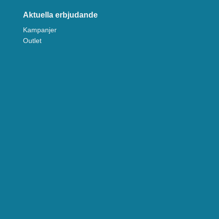
Aktuella erbjudande
Kampanjer
Outlet