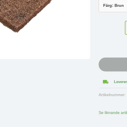
Leverer
Artikelnummer
Se liknande arti