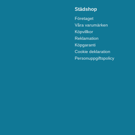
Städshop
Företaget
Våra varumärken
Köpvillkor
Reklamation
Köpgaranti
Cookie deklaration
Personuppgiftspolicy