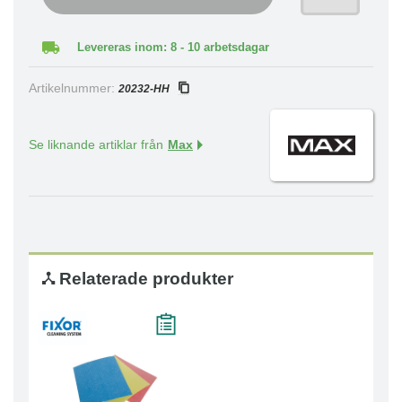
Levereras inom: 8 - 10 arbetsdagar
Artikelnummer:
20232-HH
Se liknande artiklar från
Max
Relaterade produkter