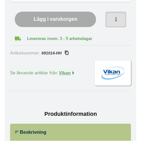
Lägg i varukorgen
Levereras inom: 3 - 5 arbetsdagar
Artikelnummer:
691014-HH
Se liknande artiklar från
Vikan
Produktinformation
Beskrivning