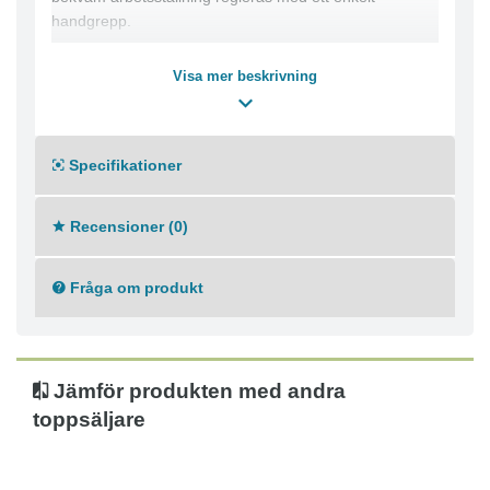
handgrepp.
Visa mer beskrivning
Specifikationer
Recensioner (0)
Fråga om produkt
Jämför produkten med andra
toppsäljare