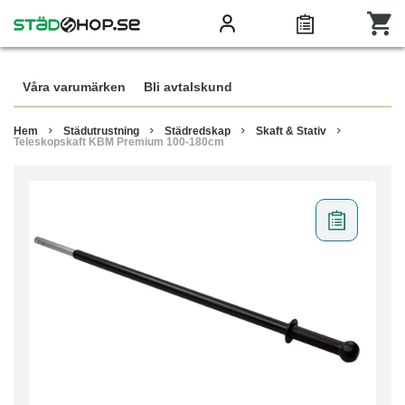
Våra varumärken
Bli avtalskund
Hem
Städutrustning
Städredskap
Skaft & Stativ
Teleskopskaft KBM Premium 100-180cm