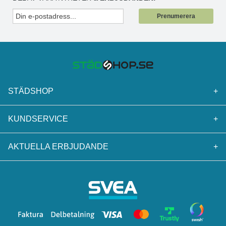
Prenumerera
STÄDSHOP
+
KUNDSERVICE
+
AKTUELLA ERBJUDANDE
+