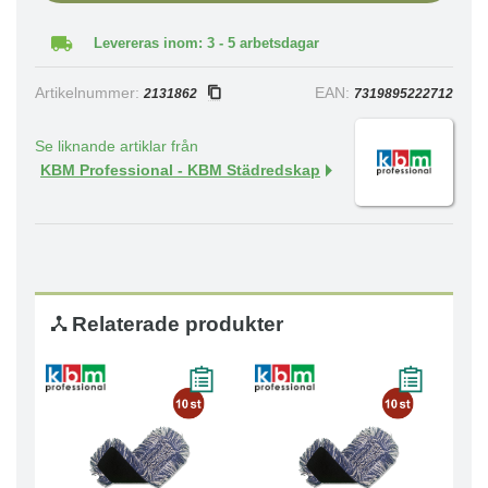
Levereras inom: 3 - 5 arbetsdagar
Artikelnummer:
EAN:
2131862
7319895222712
Se liknande artiklar från
KBM Professional - KBM Städredskap
Relaterade produkter