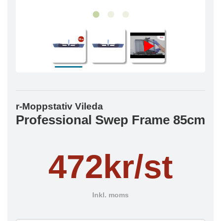
r-Moppstativ Vileda
Professional Swep Frame 85cm
472kr/st
Inkl. moms