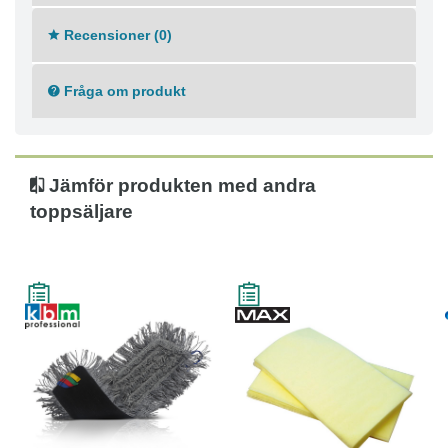
Recensioner (0)
Fråga om produkt
Jämför produkten med andra
toppsäljare