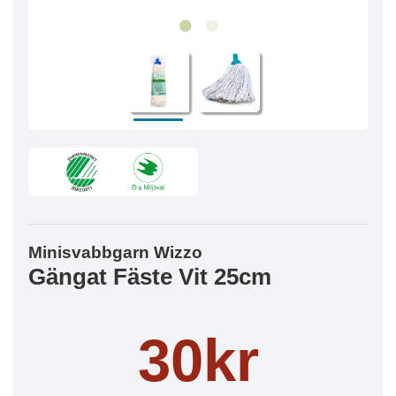
Minisvabbgarn Wizzo
Gängat Fäste Vit 25cm
30kr