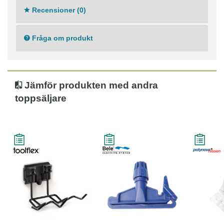
Recensioner (0)
Fråga om produkt
Jämför produkten med andra
toppsäljare