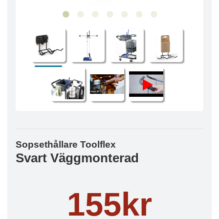
Sopsethållare Toolflex
Svart Väggmonterad
155kr