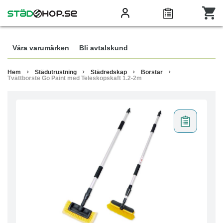
Våra varumärken
Bli avtalskund
Hem
Städutrustning
Städredskap
Borstar
Tvättborste Go Paint med Teleskopskaft 1.2-2m