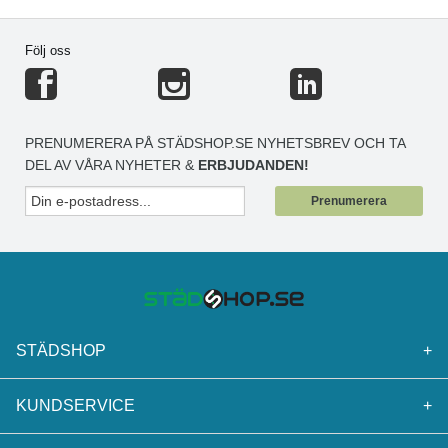
Följ oss
PRENUMERERA PÅ STÄDSHOP.SE NYHETSBREV OCH TA
DEL AV VÅRA NYHETER &
ERBJUDANDEN!
Prenumerera
STÄDSHOP
+
KUNDSERVICE
+