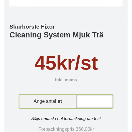
Skurborste Fixor
Cleaning System Mjuk Trä
45kr/st
Inkl. moms
Ange antal
st
Säljs endast i hel förpackning om 8 st
Förpackningspris 360,00kr