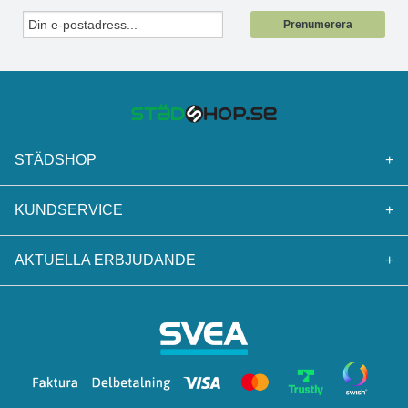
Prenumerera
STÄDSHOP
+
KUNDSERVICE
+
AKTUELLA ERBJUDANDE
+