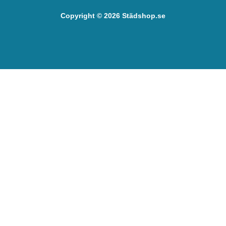
Copyright © 2026 Städshop.se