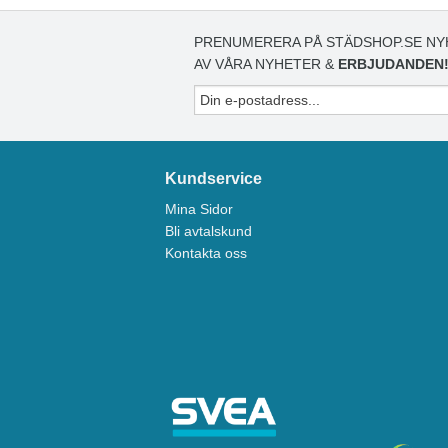
PRENUMERERA PÅ STÄDSHOP.SE NY
AV VÅRA NYHETER &
ERBJUDANDEN
Kundservice
Mina Sidor
Bli avtalskund
Kontakta oss