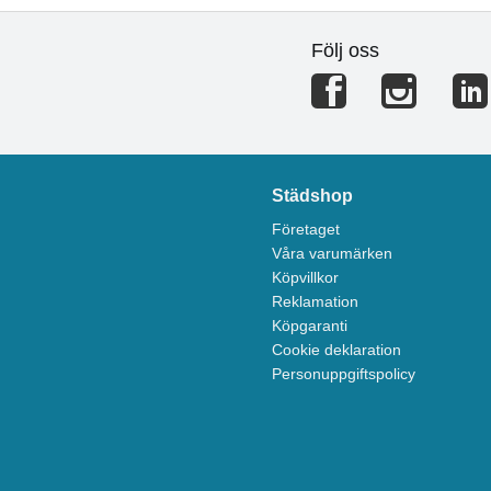
Följ oss
Städshop
Företaget
Våra varumärken
Köpvillkor
Reklamation
Köpgaranti
Cookie deklaration
Personuppgiftspolicy