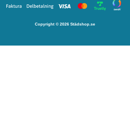
Copyright © 2026 Städshop.se