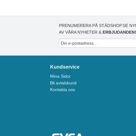
PRENUMERERA PÅ STÄDSHOP.SE NY
AV VÅRA NYHETER &
ERBJUDANDEN
Kundservice
Mina Sidor
Bli avtalskund
Kontakta oss