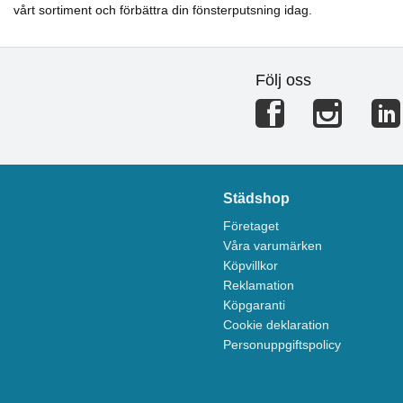
vårt sortiment och förbättra din fönsterputsning idag.
Följ oss
Städshop
Företaget
Våra varumärken
Köpvillkor
Reklamation
Köpgaranti
Cookie deklaration
Personuppgiftspolicy