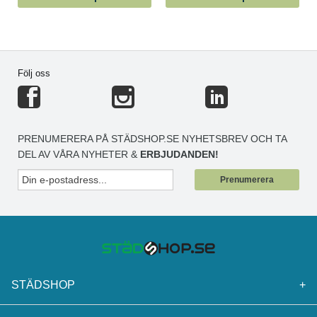
Följ oss
PRENUMERERA PÅ STÄDSHOP.SE NYHETSBREV OCH TA
DEL AV VÅRA NYHETER &
ERBJUDANDEN!
Prenumerera
STÄDSHOP
+