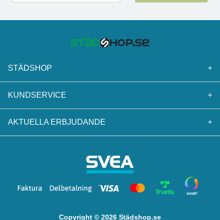
STÄDSHOP
+
KUNDSERVICE
+
AKTUELLA ERBJUDANDE
+
Copyright © 2026 Städshop.se