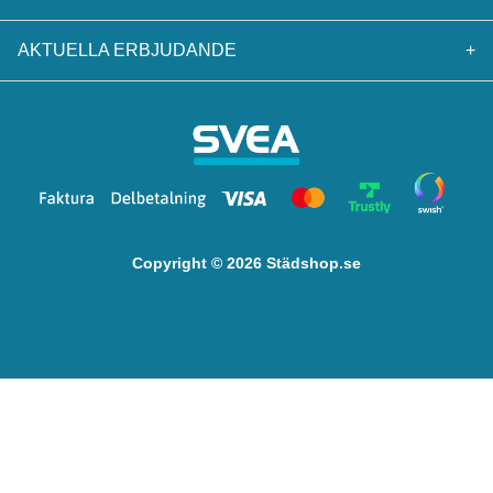
AKTUELLA ERBJUDANDE
+
Copyright © 2026 Städshop.se