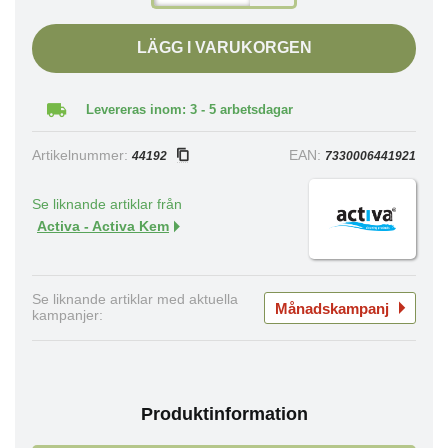
LÄGG I VARUKORGEN
Levereras inom: 3 - 5 arbetsdagar
Artikelnummer:
EAN:
44192
7330006441921
Se liknande artiklar från
Activa - Activa Kem
Se liknande artiklar med aktuella
Månadskampanj
kampanjer:
Produktinformation