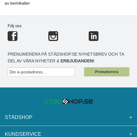
av kemikalier
Följ oss
PRENUMERERA PÅ STÄDSHOP.SE NYHETSBREV OCH TA
DEL AV VÅRA NYHETER &
ERBJUDANDEN!
Prenumerera
STÄDSHOP
+
KUNDSERVICE
+