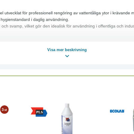
del utvecklat för professionell rengöring av vattentåliga ytor i krävande
hygienstandard i daglig användning.
och svamp, vilket gör den idealisk för användning i offentliga och ind
Visa mer beskrivning