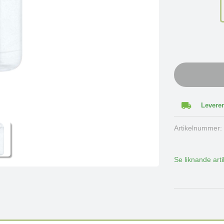
Leverer
Artikelnummer
Se liknande arti