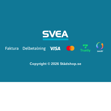
Copyright © 2026 Städshop.se