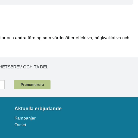
or och andra företag som värdesätter effektiva, högkvalitativa och
HETSBREV OCH TA DEL
!
Prenumerera
Aktuella erbjudande
Kampanjer
Outlet