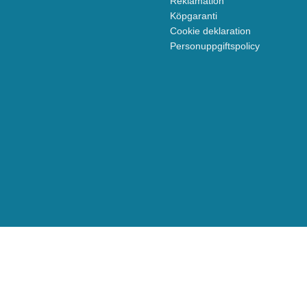
Reklamation
Köpgaranti
Cookie deklaration
Personuppgiftspolicy