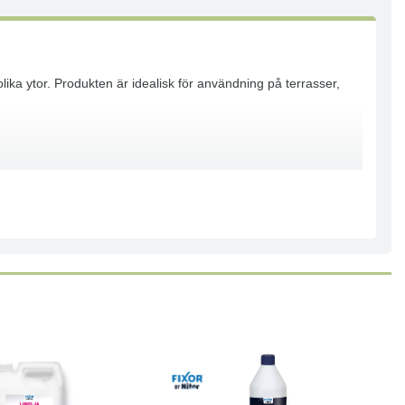
olika ytor. Produkten är idealisk för användning på terrasser,