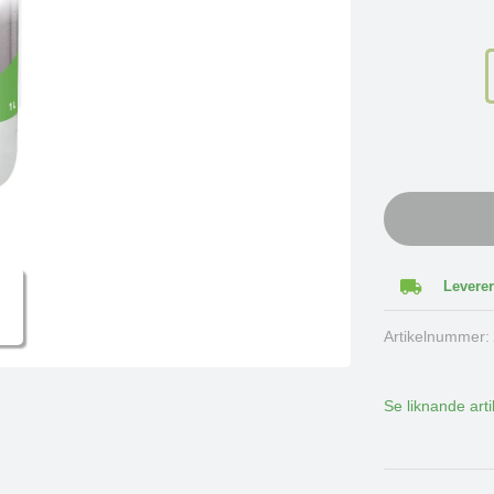
Leverer
Artikelnummer
Se liknande arti