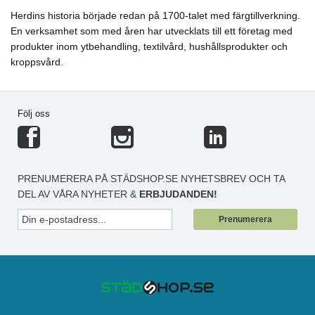
Herdins historia började redan på 1700-talet med färgtillverkning.
En verksamhet som med åren har utvecklats till ett företag med
produkter inom ytbehandling, textilvård, hushållsprodukter och
kroppsvård.
Följ oss
PRENUMERERA PÅ STÄDSHOP.SE NYHETSBREV OCH TA
DEL AV VÅRA NYHETER &
ERBJUDANDEN!
Prenumerera