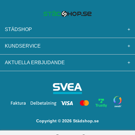
STÄDSHOP
+
KUNDSERVICE
+
AKTUELLA ERBJUDANDE
+
Copyright © 2026 Städshop.se