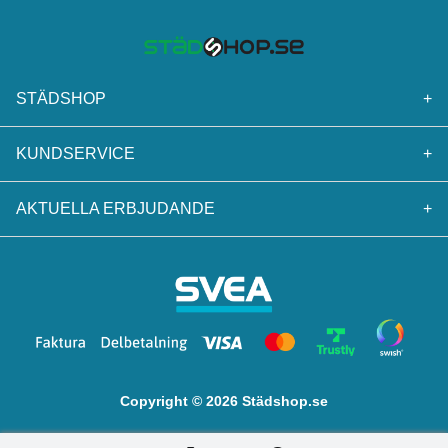
STÄDSHOP
+
KUNDSERVICE
+
AKTUELLA ERBJUDANDE
+
Copyright © 2026 Städshop.se