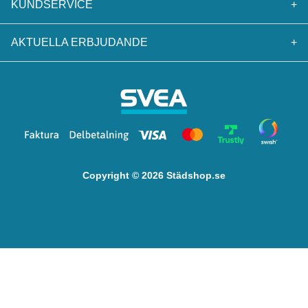
KUNDSERVICE
+
AKTUELLA ERBJUDANDE
+
Copyright © 2026 Städshop.se