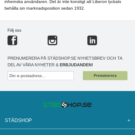
inhemska användaren. Det är inte konstigt att Liberon lyckats
behålla sin marknadsposition sedan 1932.
Följ oss
PRENUMERERA PÅ STÄDSHOP.SE NYHETSBREV OCH TA
DEL AV VÅRA NYHETER &
ERBJUDANDEN!
Prenumerera
STÄDSHOP
+