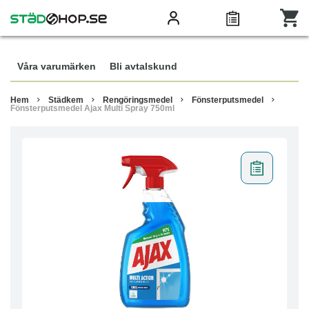
Våra varumärken
Bli avtalskund
Hem
Städkem
Rengöringsmedel
Fönsterputsmedel
Fönsterputsmedel Ajax Multi Spray 750ml