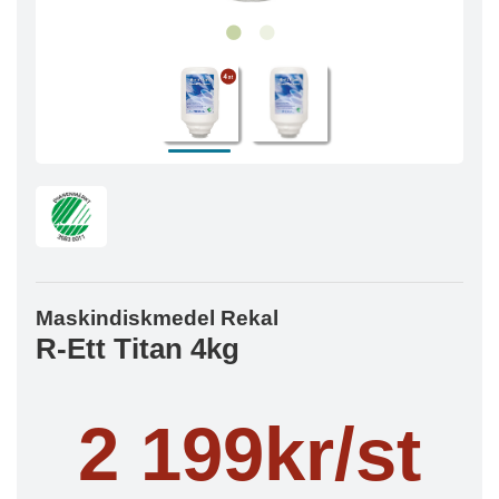
Maskindiskmedel Rekal
R-Ett Titan 4kg
2 199kr/st