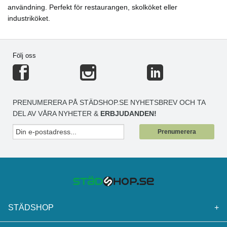
användning. Perfekt för restaurangen, skolköket eller
industriköket.
Följ oss
PRENUMERERA PÅ STÄDSHOP.SE NYHETSBREV OCH TA
DEL AV VÅRA NYHETER &
ERBJUDANDEN!
Prenumerera
STÄDSHOP
+