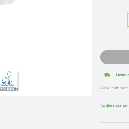
Leverer
Artikelnummer
Se liknande arti