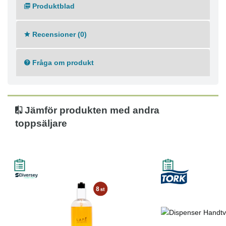
Produktblad
Recensioner (0)
Fråga om produkt
Jämför produkten med andra
toppsäljare