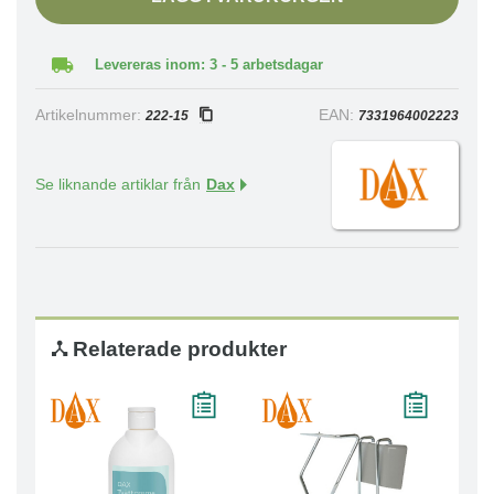
Levereras inom: 3 - 5 arbetsdagar
Artikelnummer:
EAN:
222-15
7331964002223
Se liknande artiklar från
Dax
Relaterade produkter