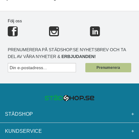
Följ oss
PRENUMERERA PÅ STÄDSHOP.SE NYHETSBREV OCH TA
DEL AV VÅRA NYHETER &
ERBJUDANDEN!
Prenumerera
STÄDSHOP
+
KUNDSERVICE
+