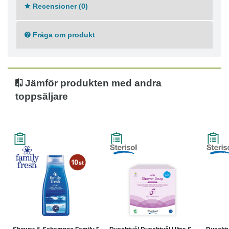
Recensioner (0)
Fråga om produkt
Jämför produkten med andra
toppsäljare