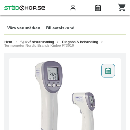
Våra varumärken
Bli avtalskund
Hem
Sjukvårdsutrustning
Diagnos & behandling
Termometer Nordic Brands Kinlee FT3010