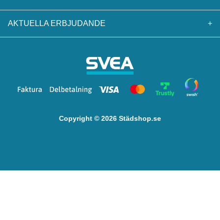
AKTUELLA ERBJUDANDE
+
Copyright © 2026 Städshop.se