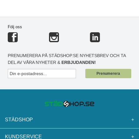
Följ oss
PRENUMERERA PÅ STÄDSHOP.SE NYHETSBREV OCH TA
DEL AV VÅRA NYHETER &
ERBJUDANDEN!
Prenumerera
STÄDSHOP
+
KUNDSERVICE
+