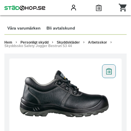
Våra varumärken
Bli avtalskund
Hem
Personligt skydd
Skyddskläder
Arbetsskor
Skyddssko Safety Jogger Bestrun S3 44