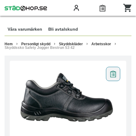
Våra varumärken
Bli avtalskund
Hem
Personligt skydd
Skyddskläder
Arbetsskor
Skyddssko Safety Jogger Bestrun S3 42