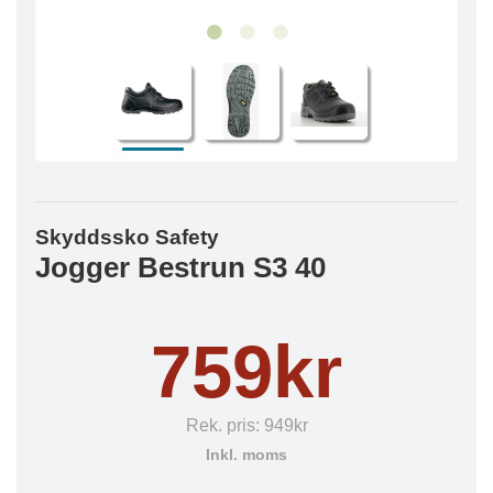
Skyddssko Safety
Jogger Bestrun S3 40
759kr
Rek. pris:
949kr
Inkl. moms