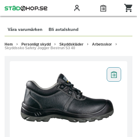
Våra varumärken
Bli avtalskund
Hem
Personligt skydd
Skyddskläder
Arbetsskor
Skyddssko Safety Jogger Bestrun S3 40