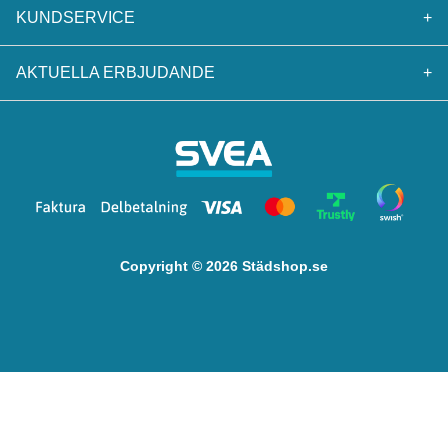
KUNDSERVICE
+
AKTUELLA ERBJUDANDE
+
Copyright © 2026 Städshop.se