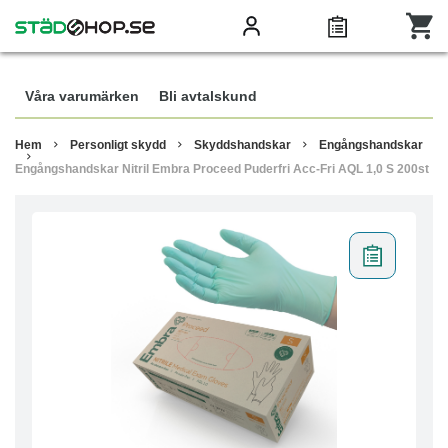
Våra varumärken
Bli avtalskund
Hem
Personligt skydd
Skyddshandskar
Engångshandskar
Engångshandskar Nitril Embra Proceed Puderfri Acc-Fri AQL 1,0 S 200st