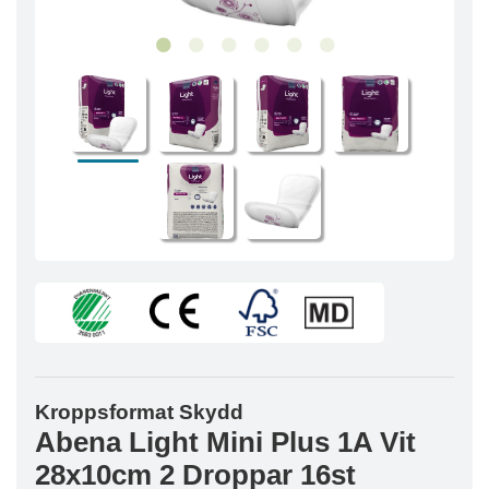
Kroppsformat Skydd
Abena Light Mini Plus 1A Vit
28x10cm 2 Droppar 16st