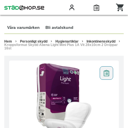
Våra varumärken
Bli avtalskund
Hem
Personligt skydd
Hygienartiklar
Inkontinensskydd
Kroppsformat Skydd Abena Light Mini Plus 1A Vit 28x10cm 2 Droppar
16st