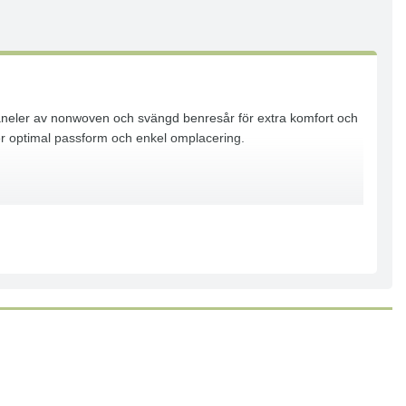
paneler av nonwoven och svängd benresår för extra komfort och
er optimal passform och enkel omplacering.