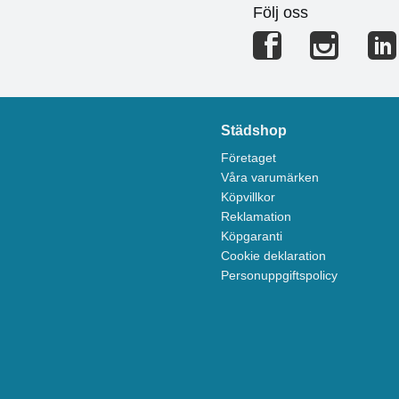
Följ oss
Städshop
Företaget
Våra varumärken
Köpvillkor
Reklamation
Köpgaranti
Cookie deklaration
Personuppgiftspolicy