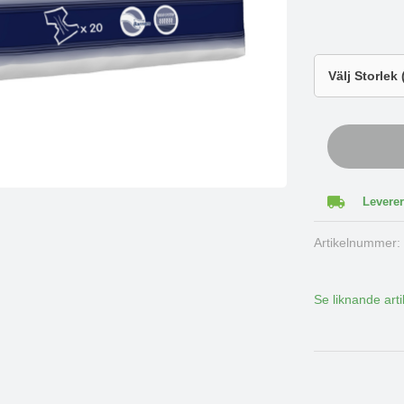
Leverer
Artikelnummer
Se liknande arti