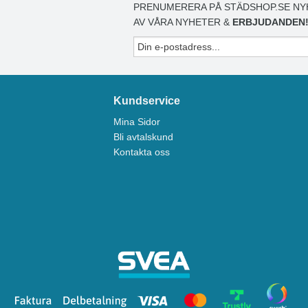
PRENUMERERA PÅ STÄDSHOP.SE NY
AV VÅRA NYHETER &
ERBJUDANDEN
Kundservice
Mina Sidor
Bli avtalskund
Kontakta oss