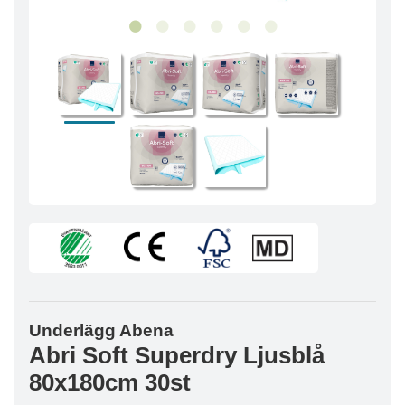
Underlägg Abena
Abri Soft Superdry Ljusblå
80x180cm 30st