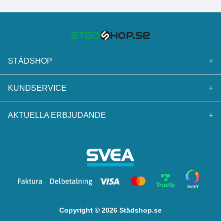
STÄDSHOP
+
KUNDSERVICE
+
AKTUELLA ERBJUDANDE
+
Copyright © 2026 Städshop.se