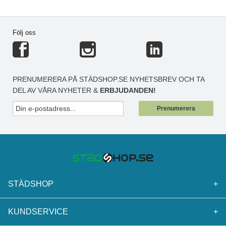
Följ oss
PRENUMERERA PÅ STÄDSHOP.SE NYHETSBREV OCH TA
DEL AV VÅRA NYHETER &
ERBJUDANDEN!
Prenumerera
STÄDSHOP
+
KUNDSERVICE
+