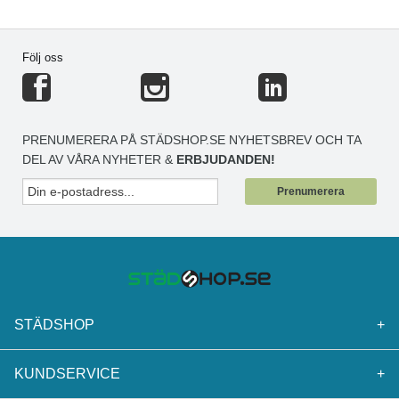
Följ oss
PRENUMERERA PÅ STÄDSHOP.SE NYHETSBREV OCH TA
DEL AV VÅRA NYHETER &
ERBJUDANDEN!
Prenumerera
STÄDSHOP
+
KUNDSERVICE
+