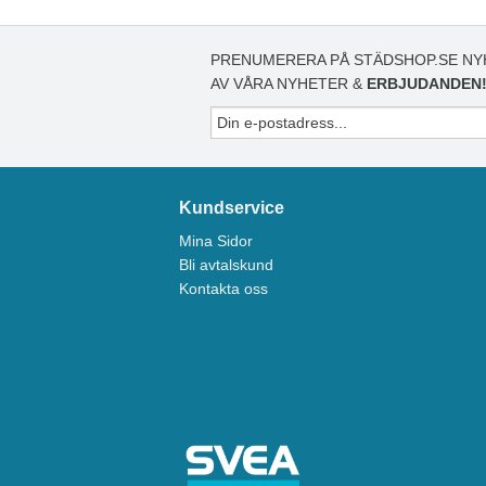
PRENUMERERA PÅ STÄDSHOP.SE NY
AV VÅRA NYHETER &
ERBJUDANDEN
Kundservice
Mina Sidor
Bli avtalskund
Kontakta oss