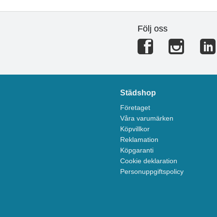
Följ oss
Städshop
Företaget
Våra varumärken
Köpvillkor
Reklamation
Köpgaranti
Cookie deklaration
Personuppgiftspolicy