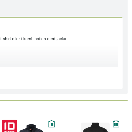
-shirt eller i kombination med jacka.