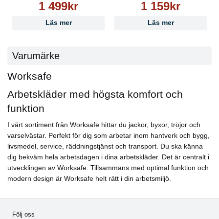
1 499kr
1 159kr
Läs mer
Läs mer
Varumärke
Worksafe
Arbetskläder med högsta komfort och
funktion
I vårt sortiment från Worksafe hittar du jackor, byxor, tröjor och
varselvästar. Perfekt för dig som arbetar inom hantverk och bygg,
livsmedel, service, räddningstjänst och transport. Du ska känna
dig bekväm hela arbetsdagen i dina arbetskläder. Det är centralt i
utvecklingen av Worksafe. Tillsammans med optimal funktion och
modern design är Worksafe helt rätt i din arbetsmiljö.
Följ oss